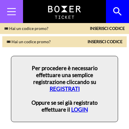
🎟 Hai un codice promo?
INSERISCI CODICE
🎟 Hai un codice promo?
INSERISCI CODICE
Per procedere è necessario
effettuare una semplice
registrazione cliccando su
REGISTRATI
Oppure se sei già registrato
effettuare il
LOGIN