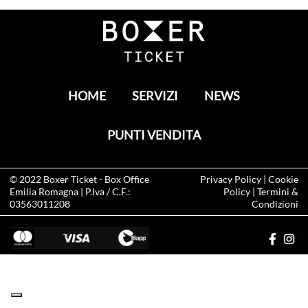
HOME
SERVIZI
NEWS
PUNTI VENDITA
© 2022
Boxer Ticket
- Box Office
Privacy Policy
|
Cookie
Emilia Romagna | P.Iva / C.F.:
Policy
|
Termini &
03563011208
Condizioni